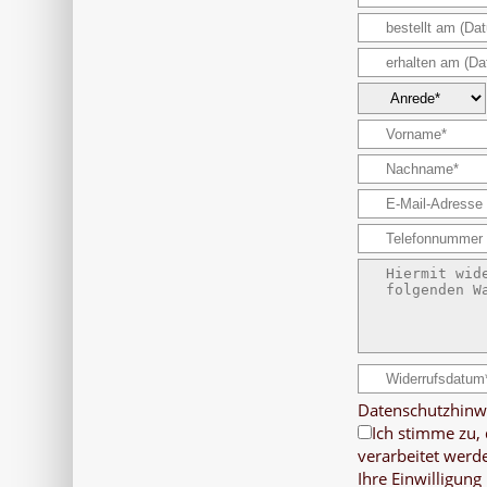
Datenschutzhinwe
Ich stimme zu,
verarbeitet werd
Ihre Einwilligung