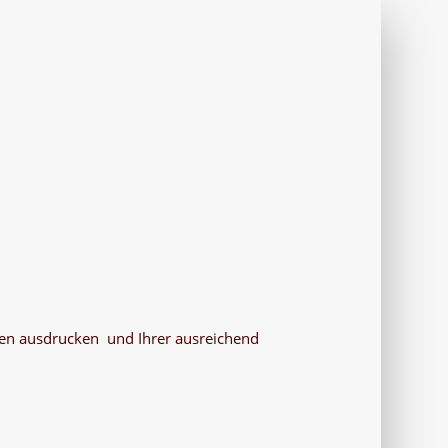
len ausdrucken und Ihrer ausreichend