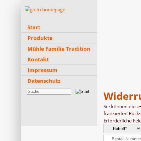
Start
Produkte
Mühle Familie Tradition
Kontakt
Impressum
Datenschutz
Widerr
Sie können diese
frankierten Rück
Erforderliche Fe